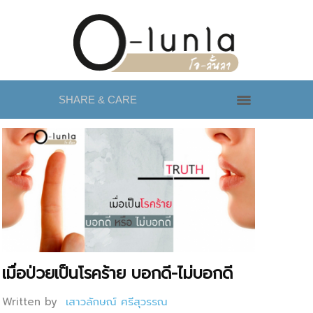
SHARE & CARE
เมื่อป่วยเป็นโรคร้าย บอกดี-ไม่บอกดี
Written by
เสาวลักษณ์ ศรีสุวรรณ