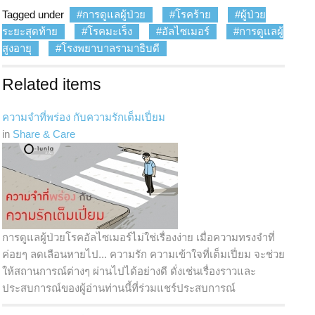
Tagged under
การดูแลผู้ป่วย
โรคร้าย
ผู้ป่วย
ระยะสุดท้าย
โรคมะเร็ง
อัลไซเมอร์
การดูแลผู้
สูงอายุ
โรงพยาบาลรามาธิบดี
Related items
ความจำที่พร่อง กับความรักเต็มเปี่ยม
in
Share & Care
การดูแลผู้ป่วยโรคอัลไซเมอร์ไม่ใช่เรื่องง่าย เมื่อความทรงจำที่
ค่อยๆ ลดเลือนหายไป... ความรัก ความเข้าใจที่เต็มเปี่ยม จะช่วย
ให้สถานการณ์ต่างๆ ผ่านไปได้อย่างดี ดั่งเช่นเรื่องราวและ
ประสบการณ์ของผู้อ่านท่านนี้ที่ร่วมแชร์ประสบการณ์