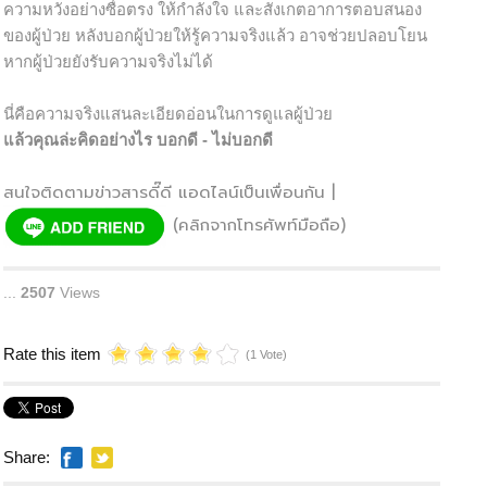
ความหวังอย่างซื่อตรง ให้กำลังใจ และสังเกตอาการตอบสนอง
ของผู้ป่วย หลังบอกผู้ป่วยให้รู้ความจริงแล้ว อาจช่วยปลอบโยน
หากผู้ป่วยยังรับความจริงไม่ได้
นี่คือความจริงแสนละเอียดอ่อนในการดูแลผู้ป่วย
แล้วคุณล่ะคิดอย่างไร บอกดี - ไม่บอกดี
สนใจติดตามข่าวสารดี๊ดี แอดไลน์เป็นเพื่อนกัน |
(คลิกจากโทรศัพท์มือถือ)
...
2507
Views
Rate this item
(1 Vote)
Share: