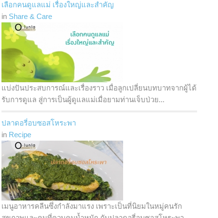
เลือกคนดูแลแม่ เรื่องใหญ่และสำคัญ
in
Share & Care
แบ่งปันประสบการณ์และเรื่องราว เมื่อลูกเปลี่ยนบทบาทจากผู้ได้
รับการดูแล สู่การเป็นผู้ดูแลแม่เมื่อยามท่านเจ็บป่วย...
ปลาดอรี่อบซอสโหระพา
in
Recipe
เมนูอาหารคลีนซึ่งกำลังมาแรง เพราะเป็นที่นิยมในหมู่คนรัก
สุขภาพและคนที่ควบคุมน้ำหนัก กับปลาดอรี่อบซอสโหระพา